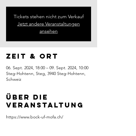
Tickets stehen nicht zum Verkauf
Jetzt andere Veranstaltungen
ansehen
Zeit & Ort
06. Sept. 2024, 18:00 – 09. Sept. 2024, 10:00
Steg-Hohtenn, Steg, 3940 Steg-Hohtenn,
Schweiz
Über die
Veranstaltung
https://www.bock-uf-mofa.ch/